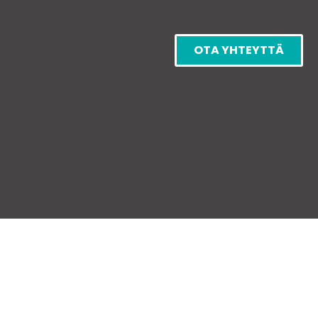
OTA YHTEYTTÄ